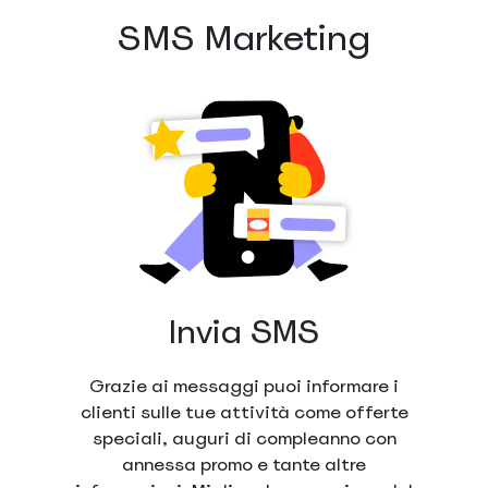
SMS Marketing
Invia SMS
Grazie ai messaggi puoi informare i
clienti sulle tue attività come offerte
speciali, auguri di compleanno con
annessa promo e tante altre