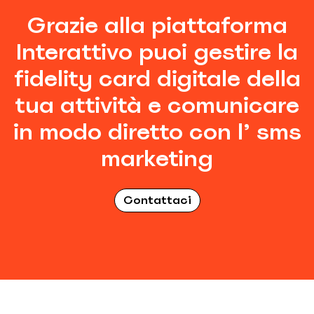
Grazie alla piattaforma
Interattivo puoi gestire la
fidelity card digitale della
tua attività e comunicare
in modo diretto con l’ sms
marketing
Contattaci