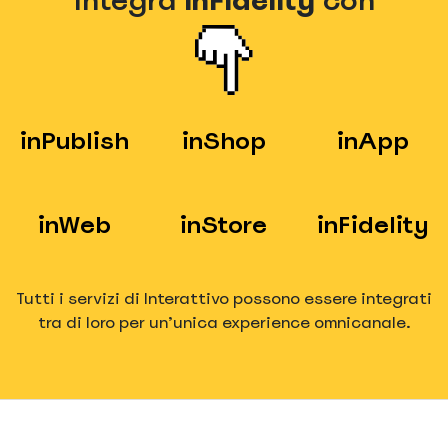
inPublish
inShop
inApp
inWeb
inStore
inFidelity
Tutti i servizi di Interattivo possono essere integrati
tra di loro per un’unica experience omnicanale.