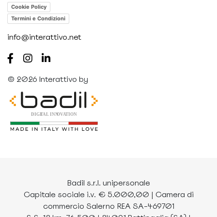
Cookie Policy
Termini e Condizioni
info@interattivo.net
© 2026 Interattivo by
Badil s.r.l. unipersonale
Capitale sociale i.v. € 5.000,00 | Camera di
commercio Salerno REA SA-469701