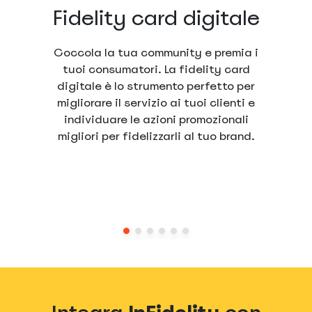
Fidelity card digitale
Coccola la tua community e premia i
tuoi consumatori. La fidelity card
digitale è lo strumento perfetto per
migliorare il servizio ai tuoi clienti e
individuare le azioni promozionali
migliori per fidelizzarli al tuo brand.
Integra
InFidelity
con